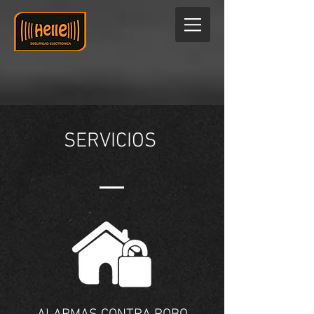
SERVICIOS