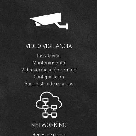
VIDEO VIGILANCIA
Instalación
Mantenimiento
Videoverificación remota
Configuracion
Suministro de equipos
NETWORKING
Redes de datos