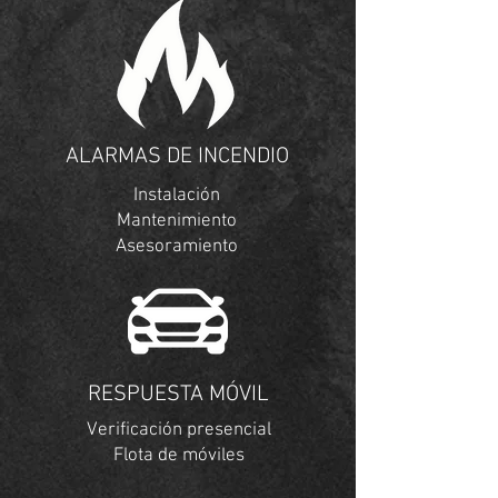
ALARMAS DE INCENDIO
Instalación
Mantenimiento
Asesoramiento
RESPUESTA MÓVIL
Verificación presencial
Flota de móviles